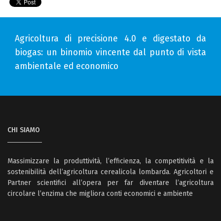
Agricoltura di precisione 4.0 e digestato da
biogas: un binomio vincente dal punto di vista
ambientale ed economico
CHI SIAMO
Massimizzare la produttività, l’efficienza, la competitività e la
sostenibilità dell’agricoltura cerealicola lombarda. Agricoltori e
Partner scientifici all’opera per far diventare l’agricoltura
circolare l’enzima che migliora conti economici e ambiente