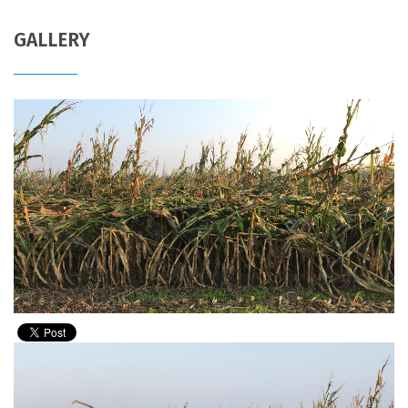
GALLERY