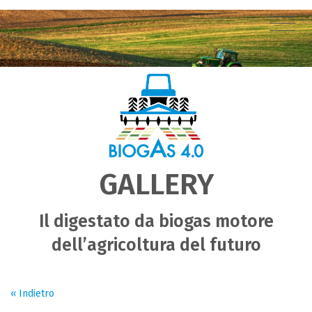
GALLERY
Il digestato da biogas motore
dell’agricoltura del futuro
« Indietro