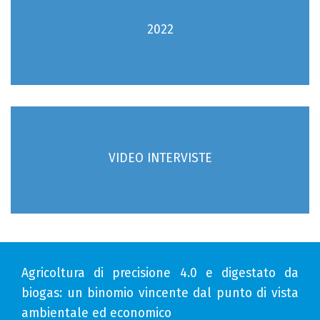
2022
VIDEO INTERVISTE
Agricoltura di precisione 4.0 e digestato da
biogas: un binomio vincente dal punto di vista
ambientale ed economico