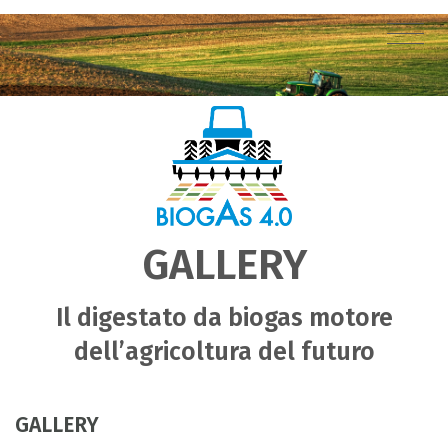
GALLERY
Il digestato da biogas motore
dell’agricoltura del futuro
GALLERY