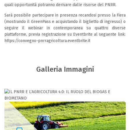
quali opportunità potranno derivare dalle risorse del PNRR.
Sarà possibile partecipare in presenza recandosi presso la Fiera
(mostrando il GreenPass e acquistando il biglietto di ingresso) o
seguire il webinar in contemporanea su quattro diverse
piattaforme, previa registrazione su Eventbrite al seguente link:
https://convegno-pnrragricoltura.eventbrite.it
Galleria Immagini