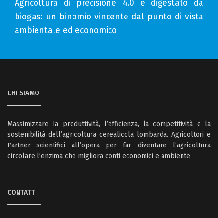
Agricoltura di precisione 4.0 e digestato da
biogas: un binomio vincente dal punto di vista
ambientale ed economico
CHI SIAMO
Massimizzare la produttività, l’efficienza, la competitività e la
sostenibilità dell’agricoltura cerealicola lombarda. Agricoltori e
Partner scientifici all’opera per far diventare l’agricoltura
circolare l’enzima che migliora conti economici e ambiente
CONTATTI