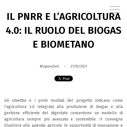
IL PNRR E L’AGRICOLTURA
4.0: IL RUOLO DEL BIOGAS
E BIOMETANO
·
Biogas4Zero
21/10/2021
Gli obiettivi e i primi risultati del progetto indicano come
l’agricoltura 4.0 integrata alla produzione di biogas e alla
gestione efficiente del digestato consentono un modello di
agricoltura sempre più avanzata e sostenibile. Il convegno
illustrerà alle aziende agricole le opportunità di innovazione e