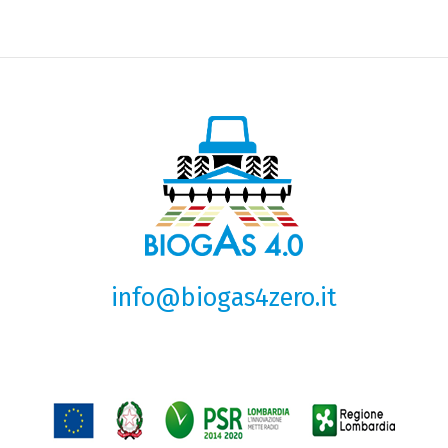
info@biogas4zero.it