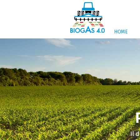
HOME
Il 