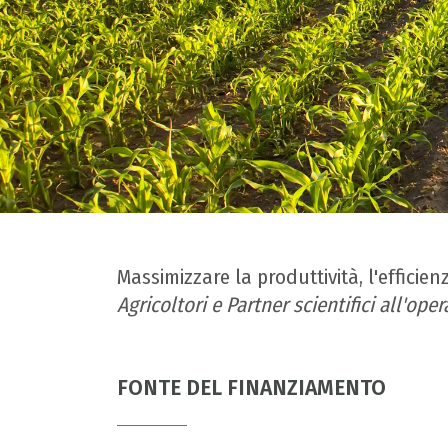
Massimizzare la produttività, l'efficien
Agricoltori e Partner scientifici all'op
FONTE DEL FINANZIAMENTO